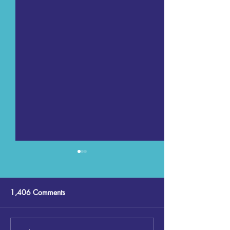
1,406 Comments